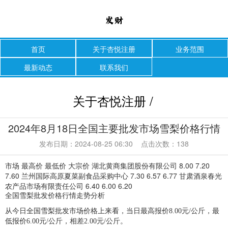
首页
关于杏悦注册
业务范围
最新动态
联系我们
关于杏悦注册 /
2024年8月18日全国主要批发市场雪梨价格行情
发布日期：2024-08-25 06:30 点击次数：138
市场 最高价 最低价 大宗价 湖北黄商集团股份有限公司 8.00 7.20
7.60 兰州国际高原夏菜副食品采购中心 7.30 6.57 6.77 甘肃酒泉春光
农产品市场有限责任公司 6.40 6.00 6.20
全国雪梨批发价格行情走势分析
从今日全国雪梨批发市场价格上来看，当日最高报价8.00元/公斤，最
低报价6.00元/公斤，相差2.00元/公斤。