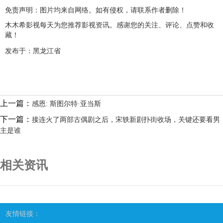
免责声明：图片均来自网络。如有侵权，请联系作者删除！
木木希影视每天为您推荐影视资讯。感谢您的关注、评论、点赞和收
藏！
发布于：黑龙江省
上一篇：
感恩: 斯图尔特·亚当斯
下一篇：
接连火了两部古偶剧之后，宋轶新剧扑街收场，关键还要看男
主是谁
相关资讯
友情链接：