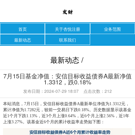
首页
关于杏悦注册
业务范围
最新动态
联系我们
最新动态 /
7月15日基金净值：安信目标收益债券A最新净值
1.3312，跌0.18%
发布日期：2024-07-29 18:07 点击次数：212
本站消息，7月15日，安信目标收益债券A最新单位净值为1.3312元，
累计净值为1.7282元，较前一交易日下跌0.18%。历史数据显示该基金
近1个月下跌1.13%，近3个月上涨0.64%，近6个月上涨2.56%，近1年
上涨3.27%。该基金近6个月的累计收益率走势如下图：